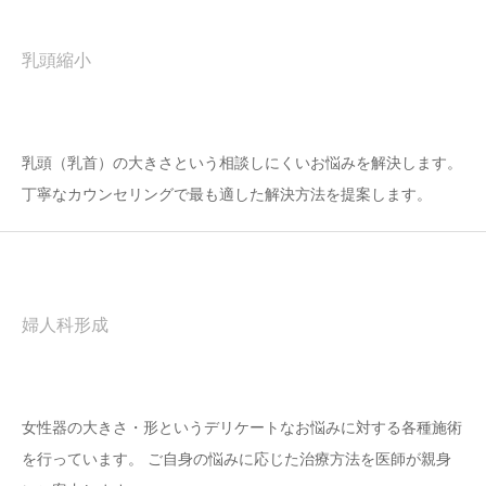
乳頭縮小
乳頭（乳首）の大きさという相談しにくいお悩みを解決します。
丁寧なカウンセリングで最も適した解決方法を提案します。
婦人科形成
女性器の大きさ・形というデリケートなお悩みに対する各種施術
を行っています。 ご自身の悩みに応じた治療方法を医師が親身