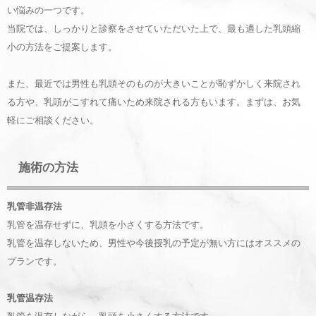
い悩みの一つです。
当院では、しっかりと診察をさせていただいた上で、最も適した乳頭縮
小の方法をご提案します。
また、最近では男性も乳頭そのものが大きいことが恥ずかしく来院され
る方や、乳頭がこすれて痛いため来院される方もいます。まずは、お気
軽にご相談ください。
施術の方法
乳管非温存法
乳管を温存せずに、乳頭を小さくする方法です。
乳管を温存しないため、男性や今後授乳の予定が無い方にはオススメの
プランです。
乳管温存法