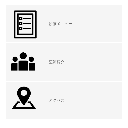
診療メニュー
医師紹介
アクセス