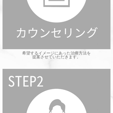
希望するイメージにあった治療方法を
提案させていただきます。