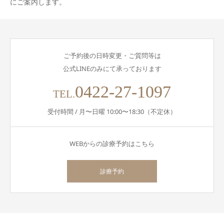
にご案内します。
ご予約後の日時変更・ご質問等は
公式LINEのみにて承っております
0422-27-1097
TEL.
受付時間 / 月〜日曜 10:00〜18:30（不定休）
WEBからの診療予約はこちら
診療予約